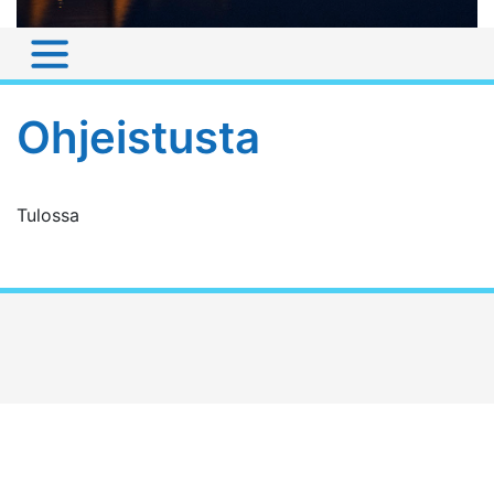
Ohjeistusta
Tulossa